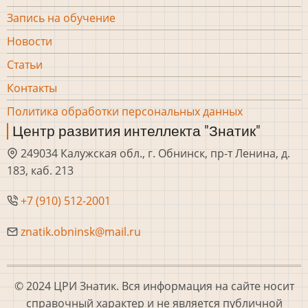
Запись на обучение
Новости
Статьи
Контакты
Политика обработки персональных данных
Центр развития интеллекта "Знатик"
249034 Калужская обл., г. Обнинск, пр-т Ленина, д.
183, каб. 213
+7 (910) 512-2001
znatik.obninsk@mail.ru
© 2024 ЦРИ Знатик. Вся информация на сайте носит
справочный характер и не является публичной