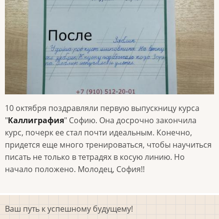
10 октября поздравляли первую выпускницу курса
"
Каллиграфия
" Софию. Она досрочно закончила
курс, почерк ее стал почти идеальным. Конечно,
придется еще много тренироваться, чтобы научиться
писать не только в тетрадях в косую линию. Но
начало положено. Молодец, София!!
Ваш путь к успешному будущему!